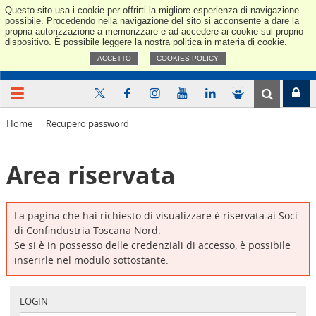
Questo sito usa i cookie per offrirti la migliore esperienza di navigazione
Confindus
possibile. Procedendo nella navigazione del sito si acconsente a dare la
propria autorizzazione a memorizzare e ad accedere ai cookie sul proprio
dispositivo. È possibile leggere la nostra politica in materia di cookie.
ACCETTO
COOKIES POLICY
Home
Recupero password
Area riservata
La pagina che hai richiesto di visualizzare è riservata ai Soci
di Confindustria Toscana Nord.
Se si è in possesso delle credenziali di accesso, è possibile
inserirle nel modulo sottostante.
LOGIN