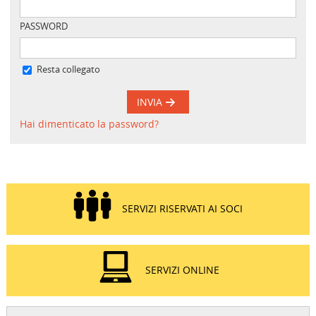
PASSWORD
Resta collegato
INVIA
Hai dimenticato la password?
SERVIZI RISERVATI AI SOCI
SERVIZI ONLINE