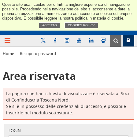
Questo sito usa i cookie per offrirti la migliore esperienza di navigazione
Confindus
possibile. Procedendo nella navigazione del sito si acconsente a dare la
propria autorizzazione a memorizzare e ad accedere ai cookie sul proprio
dispositivo. È possibile leggere la nostra politica in materia di cookie.
ACCETTO
COOKIES POLICY
Home
Recupero password
Area riservata
La pagina che hai richiesto di visualizzare è riservata ai Soci
di Confindustria Toscana Nord.
Se si è in possesso delle credenziali di accesso, è possibile
inserirle nel modulo sottostante.
LOGIN