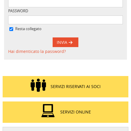
PASSWORD
Resta collegato
INVIA
Hai dimenticato la password?
SERVIZI RISERVATI AI SOCI
SERVIZI ONLINE