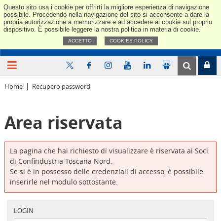
Questo sito usa i cookie per offrirti la migliore esperienza di navigazione
Confindus
possibile. Procedendo nella navigazione del sito si acconsente a dare la
propria autorizzazione a memorizzare e ad accedere ai cookie sul proprio
dispositivo. È possibile leggere la nostra politica in materia di cookie.
ACCETTO
COOKIES POLICY
Home
Recupero password
Area riservata
La pagina che hai richiesto di visualizzare è riservata ai Soci
di Confindustria Toscana Nord.
Se si è in possesso delle credenziali di accesso, è possibile
inserirle nel modulo sottostante.
LOGIN