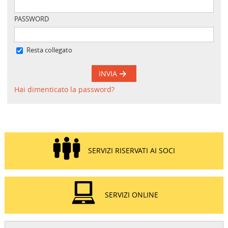
PASSWORD
Resta collegato
INVIA
Hai dimenticato la password?
SERVIZI RISERVATI AI SOCI
SERVIZI ONLINE