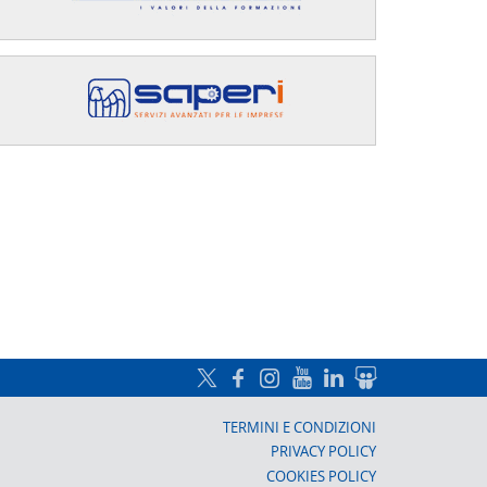
a, Prato
TERMINI E CONDIZIONI
PRIVACY POLICY
COOKIES POLICY