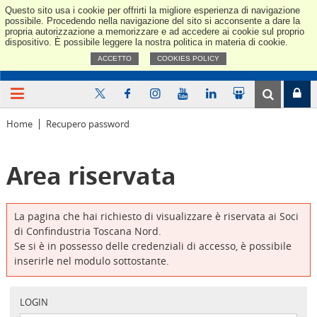
Questo sito usa i cookie per offrirti la migliore esperienza di navigazione
Confindus
possibile. Procedendo nella navigazione del sito si acconsente a dare la
propria autorizzazione a memorizzare e ad accedere ai cookie sul proprio
dispositivo. È possibile leggere la nostra politica in materia di cookie.
ACCETTO
COOKIES POLICY
Home
Recupero password
Area riservata
La pagina che hai richiesto di visualizzare è riservata ai Soci
di Confindustria Toscana Nord.
Se si è in possesso delle credenziali di accesso, è possibile
inserirle nel modulo sottostante.
LOGIN