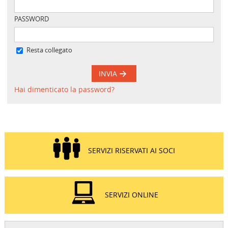
PASSWORD
Resta collegato
INVIA
Hai dimenticato la password?
SERVIZI RISERVATI AI SOCI
SERVIZI ONLINE