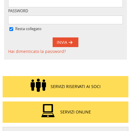
PASSWORD
Resta collegato
INVIA
Hai dimenticato la password?
SERVIZI RISERVATI AI SOCI
SERVIZI ONLINE