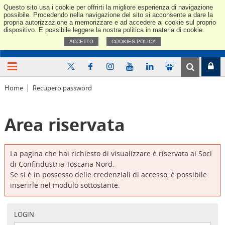
Questo sito usa i cookie per offrirti la migliore esperienza di navigazione
Confindus
possibile. Procedendo nella navigazione del sito si acconsente a dare la
propria autorizzazione a memorizzare e ad accedere ai cookie sul proprio
dispositivo. È possibile leggere la nostra politica in materia di cookie.
ACCETTO
COOKIES POLICY
Home
Recupero password
Area riservata
La pagina che hai richiesto di visualizzare è riservata ai Soci
di Confindustria Toscana Nord.
Se si è in possesso delle credenziali di accesso, è possibile
inserirle nel modulo sottostante.
LOGIN