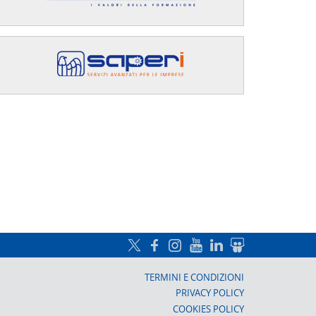
a, Prato
TERMINI E CONDIZIONI
PRIVACY POLICY
COOKIES POLICY