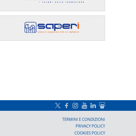
a, Prato
TERMINI E CONDIZIONI
PRIVACY POLICY
COOKIES POLICY