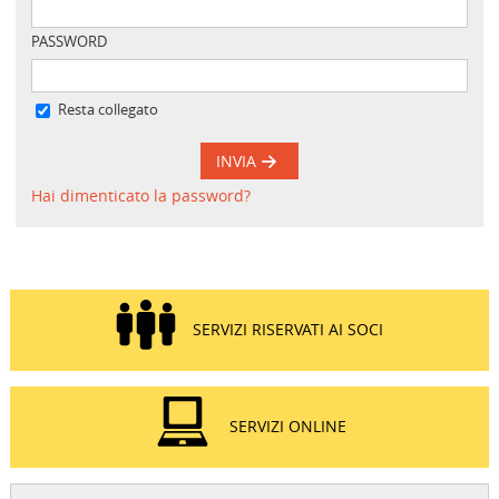
PASSWORD
Resta collegato
INVIA
Hai dimenticato la password?
SERVIZI RISERVATI AI SOCI
SERVIZI ONLINE