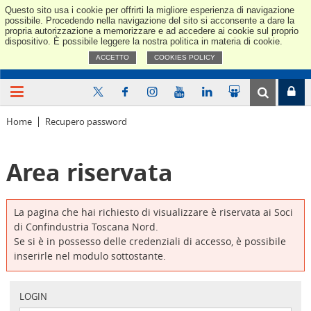
Questo sito usa i cookie per offrirti la migliore esperienza di navigazione
Confindus
possibile. Procedendo nella navigazione del sito si acconsente a dare la
propria autorizzazione a memorizzare e ad accedere ai cookie sul proprio
dispositivo. È possibile leggere la nostra politica in materia di cookie.
ACCETTO
COOKIES POLICY
Home
Recupero password
Area riservata
La pagina che hai richiesto di visualizzare è riservata ai Soci
di Confindustria Toscana Nord.
Se si è in possesso delle credenziali di accesso, è possibile
inserirle nel modulo sottostante.
LOGIN