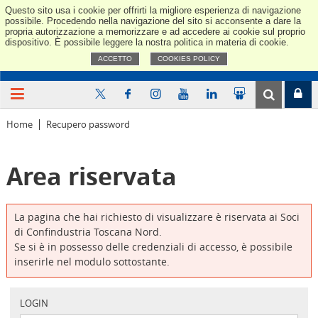
Questo sito usa i cookie per offrirti la migliore esperienza di navigazione
Confindus
possibile. Procedendo nella navigazione del sito si acconsente a dare la
propria autorizzazione a memorizzare e ad accedere ai cookie sul proprio
dispositivo. È possibile leggere la nostra politica in materia di cookie.
ACCETTO
COOKIES POLICY
Home
Recupero password
Area riservata
La pagina che hai richiesto di visualizzare è riservata ai Soci
di Confindustria Toscana Nord.
Se si è in possesso delle credenziali di accesso, è possibile
inserirle nel modulo sottostante.
LOGIN