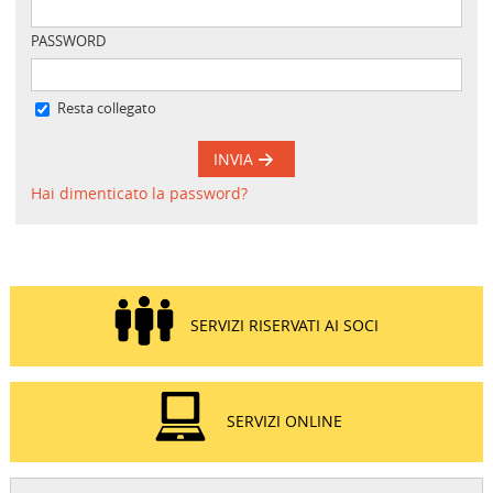
PASSWORD
Resta collegato
INVIA
Hai dimenticato la password?
SERVIZI RISERVATI AI SOCI
SERVIZI ONLINE