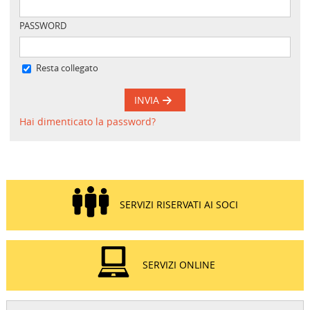
PASSWORD
Resta collegato
INVIA
Hai dimenticato la password?
SERVIZI RISERVATI AI SOCI
SERVIZI ONLINE