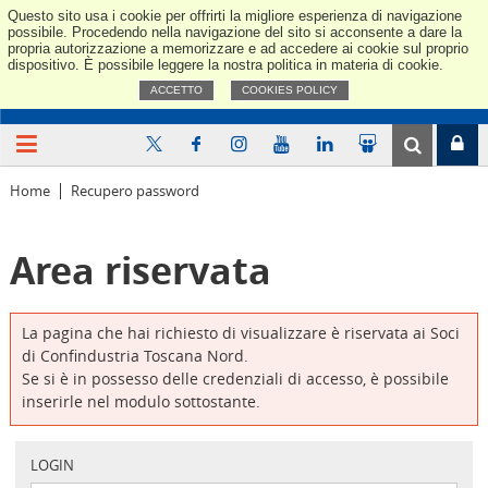
Questo sito usa i cookie per offrirti la migliore esperienza di navigazione
Confindus
possibile. Procedendo nella navigazione del sito si acconsente a dare la
propria autorizzazione a memorizzare e ad accedere ai cookie sul proprio
dispositivo. È possibile leggere la nostra politica in materia di cookie.
ACCETTO
COOKIES POLICY
Home
Recupero password
Area riservata
La pagina che hai richiesto di visualizzare è riservata ai Soci
di Confindustria Toscana Nord.
Se si è in possesso delle credenziali di accesso, è possibile
inserirle nel modulo sottostante.
LOGIN