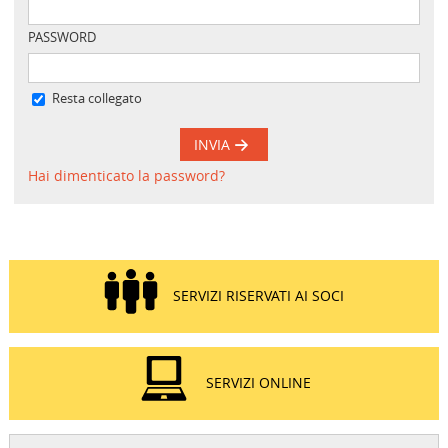
PASSWORD
Resta collegato
INVIA
Hai dimenticato la password?
SERVIZI RISERVATI AI SOCI
SERVIZI ONLINE