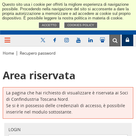
Questo sito usa i cookie per offrirti la migliore esperienza di navigazione
Confindus
possibile. Procedendo nella navigazione del sito si acconsente a dare la
propria autorizzazione a memorizzare e ad accedere ai cookie sul proprio
dispositivo. È possibile leggere la nostra politica in materia di cookie.
ACCETTO
COOKIES POLICY
Home
Recupero password
Area riservata
La pagina che hai richiesto di visualizzare è riservata ai Soci
di Confindustria Toscana Nord.
Se si è in possesso delle credenziali di accesso, è possibile
inserirle nel modulo sottostante.
LOGIN