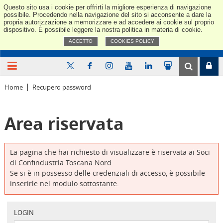
Questo sito usa i cookie per offrirti la migliore esperienza di navigazione
Confindus
possibile. Procedendo nella navigazione del sito si acconsente a dare la
propria autorizzazione a memorizzare e ad accedere ai cookie sul proprio
dispositivo. È possibile leggere la nostra politica in materia di cookie.
ACCETTO
COOKIES POLICY
Home
Recupero password
Area riservata
La pagina che hai richiesto di visualizzare è riservata ai Soci
di Confindustria Toscana Nord.
Se si è in possesso delle credenziali di accesso, è possibile
inserirle nel modulo sottostante.
LOGIN