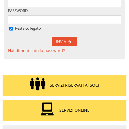
PASSWORD
Resta collegato
INVIA
Hai dimenticato la password?
SERVIZI RISERVATI AI SOCI
SERVIZI ONLINE