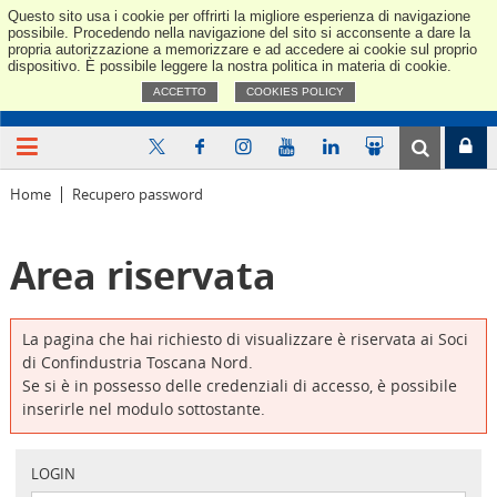
Questo sito usa i cookie per offrirti la migliore esperienza di navigazione
Confindus
possibile. Procedendo nella navigazione del sito si acconsente a dare la
propria autorizzazione a memorizzare e ad accedere ai cookie sul proprio
dispositivo. È possibile leggere la nostra politica in materia di cookie.
ACCETTO
COOKIES POLICY
Home
Recupero password
Area riservata
La pagina che hai richiesto di visualizzare è riservata ai Soci
di Confindustria Toscana Nord.
Se si è in possesso delle credenziali di accesso, è possibile
inserirle nel modulo sottostante.
LOGIN