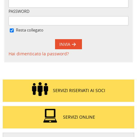
PASSWORD
Resta collegato
INVIA
Hai dimenticato la password?
SERVIZI RISERVATI AI SOCI
SERVIZI ONLINE