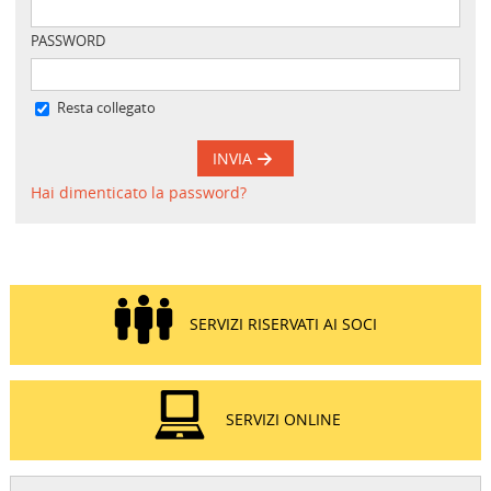
PASSWORD
Resta collegato
INVIA
Hai dimenticato la password?
SERVIZI RISERVATI AI SOCI
SERVIZI ONLINE