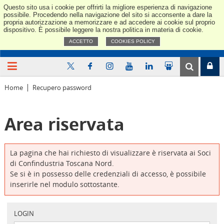
Questo sito usa i cookie per offrirti la migliore esperienza di navigazione
Confindus
possibile. Procedendo nella navigazione del sito si acconsente a dare la
propria autorizzazione a memorizzare e ad accedere ai cookie sul proprio
dispositivo. È possibile leggere la nostra politica in materia di cookie.
ACCETTO
COOKIES POLICY
Home
Recupero password
Area riservata
La pagina che hai richiesto di visualizzare è riservata ai Soci
di Confindustria Toscana Nord.
Se si è in possesso delle credenziali di accesso, è possibile
inserirle nel modulo sottostante.
LOGIN