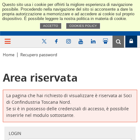
Questo sito usa i cookie per offrirti la migliore esperienza di navigazione
Confindus
possibile. Procedendo nella navigazione del sito si acconsente a dare la
propria autorizzazione a memorizzare e ad accedere ai cookie sul proprio
dispositivo. È possibile leggere la nostra politica in materia di cookie.
ACCETTO
COOKIES POLICY
Home
Recupero password
Area riservata
La pagina che hai richiesto di visualizzare è riservata ai Soci
di Confindustria Toscana Nord.
Se si è in possesso delle credenziali di accesso, è possibile
inserirle nel modulo sottostante.
LOGIN