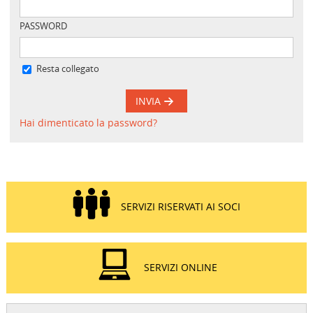
PASSWORD
Resta collegato
INVIA
Hai dimenticato la password?
SERVIZI RISERVATI AI SOCI
SERVIZI ONLINE