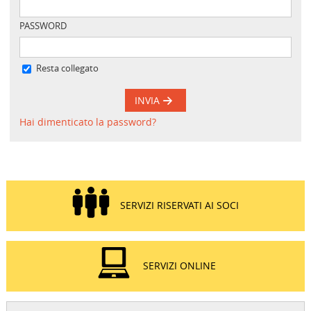
PASSWORD
Resta collegato
INVIA
Hai dimenticato la password?
SERVIZI RISERVATI AI SOCI
SERVIZI ONLINE