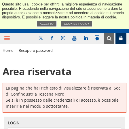
Questo sito usa i cookie per offrirti la migliore esperienza di navigazione
Confindus
possibile. Procedendo nella navigazione del sito si acconsente a dare la
propria autorizzazione a memorizzare e ad accedere ai cookie sul proprio
dispositivo. È possibile leggere la nostra politica in materia di cookie.
ACCETTO
COOKIES POLICY
Home
Recupero password
Area riservata
La pagina che hai richiesto di visualizzare è riservata ai Soci
di Confindustria Toscana Nord.
Se si è in possesso delle credenziali di accesso, è possibile
inserirle nel modulo sottostante.
LOGIN