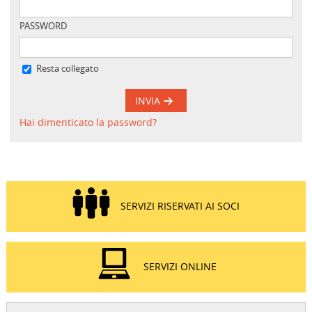
PASSWORD
Resta collegato
INVIA
Hai dimenticato la password?
SERVIZI RISERVATI AI SOCI
SERVIZI ONLINE