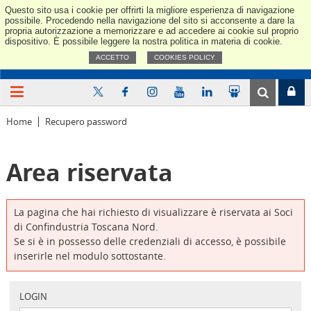
Questo sito usa i cookie per offrirti la migliore esperienza di navigazione
Confindus
possibile. Procedendo nella navigazione del sito si acconsente a dare la
propria autorizzazione a memorizzare e ad accedere ai cookie sul proprio
dispositivo. È possibile leggere la nostra politica in materia di cookie.
ACCETTO
COOKIES POLICY
Home
Recupero password
Area riservata
La pagina che hai richiesto di visualizzare è riservata ai Soci
di Confindustria Toscana Nord.
Se si è in possesso delle credenziali di accesso, è possibile
inserirle nel modulo sottostante.
LOGIN