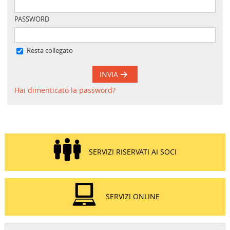
PASSWORD
Resta collegato
INVIA
Hai dimenticato la password?
SERVIZI RISERVATI AI SOCI
SERVIZI ONLINE