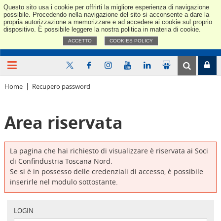
Questo sito usa i cookie per offrirti la migliore esperienza di navigazione
Confindus
possibile. Procedendo nella navigazione del sito si acconsente a dare la
propria autorizzazione a memorizzare e ad accedere ai cookie sul proprio
dispositivo. È possibile leggere la nostra politica in materia di cookie.
ACCETTO
COOKIES POLICY
Home
Recupero password
Area riservata
La pagina che hai richiesto di visualizzare è riservata ai Soci
di Confindustria Toscana Nord.
Se si è in possesso delle credenziali di accesso, è possibile
inserirle nel modulo sottostante.
LOGIN