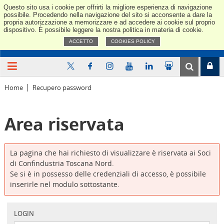
Questo sito usa i cookie per offrirti la migliore esperienza di navigazione
Confindus
possibile. Procedendo nella navigazione del sito si acconsente a dare la
propria autorizzazione a memorizzare e ad accedere ai cookie sul proprio
dispositivo. È possibile leggere la nostra politica in materia di cookie.
ACCETTO
COOKIES POLICY
Home
Recupero password
Area riservata
La pagina che hai richiesto di visualizzare è riservata ai Soci
di Confindustria Toscana Nord.
Se si è in possesso delle credenziali di accesso, è possibile
inserirle nel modulo sottostante.
LOGIN