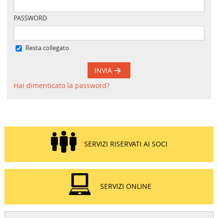
PASSWORD
Resta collegato
INVIA
Hai dimenticato la password?
SERVIZI RISERVATI AI SOCI
SERVIZI ONLINE