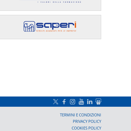
a, Prato
TERMINI E CONDIZIONI
PRIVACY POLICY
COOKIES POLICY