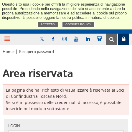
Questo sito usa i cookie per offrirti la migliore esperienza di navigazione
Confindus
possibile. Procedendo nella navigazione del sito si acconsente a dare la
propria autorizzazione a memorizzare e ad accedere ai cookie sul proprio
dispositivo. È possibile leggere la nostra politica in materia di cookie.
ACCETTO
COOKIES POLICY
Home
Recupero password
Area riservata
La pagina che hai richiesto di visualizzare è riservata ai Soci
di Confindustria Toscana Nord.
Se si è in possesso delle credenziali di accesso, è possibile
inserirle nel modulo sottostante.
LOGIN