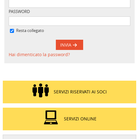
PASSWORD
Resta collegato
INVIA
Hai dimenticato la password?
SERVIZI RISERVATI AI SOCI
SERVIZI ONLINE