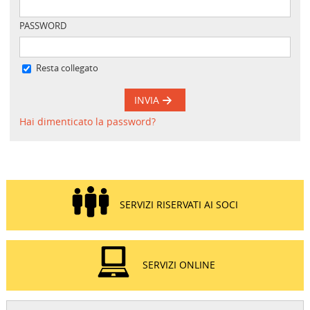
PASSWORD
Resta collegato
INVIA
Hai dimenticato la password?
SERVIZI RISERVATI AI SOCI
SERVIZI ONLINE