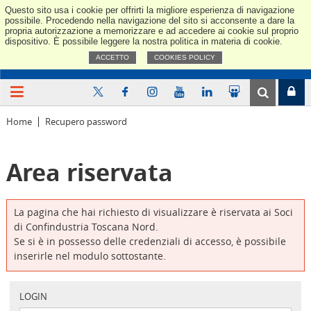
Questo sito usa i cookie per offrirti la migliore esperienza di navigazione
Confindus
possibile. Procedendo nella navigazione del sito si acconsente a dare la
propria autorizzazione a memorizzare e ad accedere ai cookie sul proprio
dispositivo. È possibile leggere la nostra politica in materia di cookie.
ACCETTO
COOKIES POLICY
Home
Recupero password
Area riservata
La pagina che hai richiesto di visualizzare è riservata ai Soci
di Confindustria Toscana Nord.
Se si è in possesso delle credenziali di accesso, è possibile
inserirle nel modulo sottostante.
LOGIN