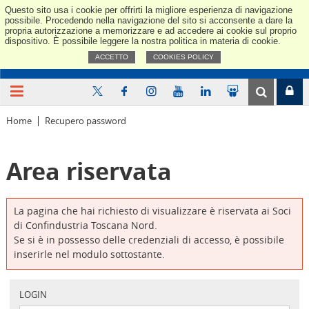
Questo sito usa i cookie per offrirti la migliore esperienza di navigazione
Confindus
possibile. Procedendo nella navigazione del sito si acconsente a dare la
propria autorizzazione a memorizzare e ad accedere ai cookie sul proprio
dispositivo. È possibile leggere la nostra politica in materia di cookie.
ACCETTO
COOKIES POLICY
Home
Recupero password
Area riservata
La pagina che hai richiesto di visualizzare è riservata ai Soci
di Confindustria Toscana Nord.
Se si è in possesso delle credenziali di accesso, è possibile
inserirle nel modulo sottostante.
LOGIN