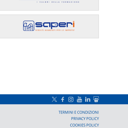
a, Prato
TERMINI E CONDIZIONI
PRIVACY POLICY
COOKIES POLICY