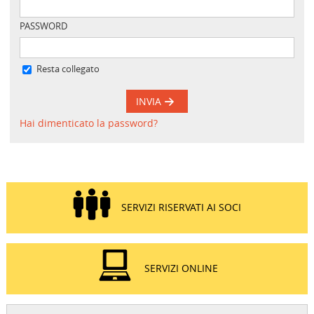
PASSWORD
Resta collegato
INVIA
Hai dimenticato la password?
SERVIZI RISERVATI AI SOCI
SERVIZI ONLINE