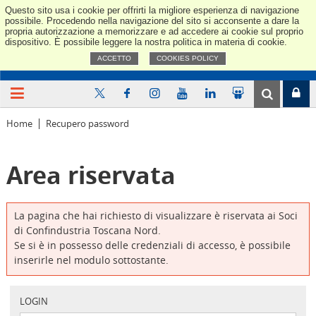
Questo sito usa i cookie per offrirti la migliore esperienza di navigazione
Confindus
possibile. Procedendo nella navigazione del sito si acconsente a dare la
propria autorizzazione a memorizzare e ad accedere ai cookie sul proprio
dispositivo. È possibile leggere la nostra politica in materia di cookie.
ACCETTO
COOKIES POLICY
Home
Recupero password
Area riservata
La pagina che hai richiesto di visualizzare è riservata ai Soci
di Confindustria Toscana Nord.
Se si è in possesso delle credenziali di accesso, è possibile
inserirle nel modulo sottostante.
LOGIN