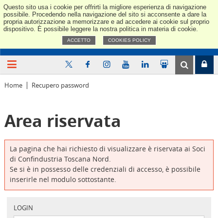
Questo sito usa i cookie per offrirti la migliore esperienza di navigazione
Confindus
possibile. Procedendo nella navigazione del sito si acconsente a dare la
propria autorizzazione a memorizzare e ad accedere ai cookie sul proprio
dispositivo. È possibile leggere la nostra politica in materia di cookie.
ACCETTO
COOKIES POLICY
Home
Recupero password
Area riservata
La pagina che hai richiesto di visualizzare è riservata ai Soci
di Confindustria Toscana Nord.
Se si è in possesso delle credenziali di accesso, è possibile
inserirle nel modulo sottostante.
LOGIN