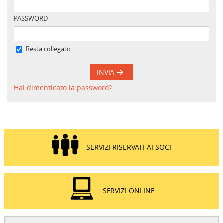
PASSWORD
Resta collegato
INVIA
Hai dimenticato la password?
SERVIZI RISERVATI AI SOCI
SERVIZI ONLINE