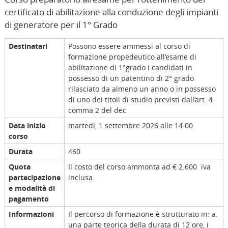
certificato di abilitazione alla conduzione degli impianti
di generatore per il 1° Grado
Destinatari
Possono essere ammessi al corso di
formazione propedeutico all’esame di
abilitazione di 1°grado i candidati in
possesso di un patentino di 2° grado
rilasciato da almeno un anno o in possesso
di uno dei titoli di studio previsti dall’art. 4
comma 2 del dec
Data inizio
martedì, 1 settembre 2026 alle 14.00
corso
Durata
460
Quota
Il costo del corso ammonta ad € 2.600 iva
partecipazione
inclusa.
e modalità di
pagamento
Informazioni
Il percorso di formazione è strutturato in: a.
una parte teorica della durata di 12 ore, i