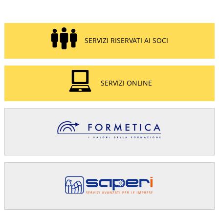
SERVIZI RISERVATI AI SOCI
SERVIZI ONLINE