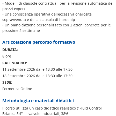
• Modelli di clausole contrattuali per la revisione automatica dei
prezzi export
• Una conoscenza operativa dell’eccessiva onerosità
sopravvenuta e della clausola di hardship
• Un piano d’azione personalizzato con 2 azioni concrete per le
prossime 2 settimane
Articolazione percorso formativo
DURATA:
8 ore
CALENDARIO:
11 Settembre 2026 dalle 13:30 alle 17:30
18 Settembre 2026 dalle 13:30 alle 17:30
SEDE:
Formetica Online
Metodologia e materiali didattici
Il corso utilizza un caso didattico realistico ("Fluid Control
Brianza Srl" — valvole industriali, 38%