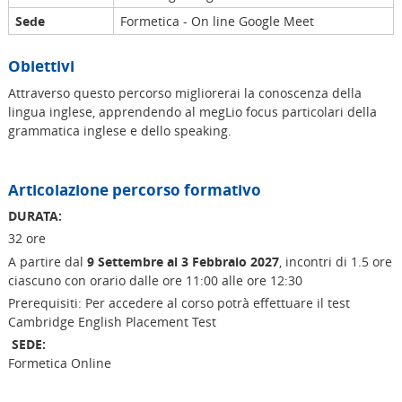
Sede
Formetica - On line Google Meet
Obiettivi
Attraverso questo percorso migliorerai la conoscenza della
lingua inglese, apprendendo al megLio focus particolari della
grammatica inglese e dello speaking.
Articolazione percorso formativo
DURATA:
32 ore
A partire dal
9 Settembre al 3 Febbraio 2027
, incontri di 1.5 ore
ciascuno con orario dalle ore 11:00 alle ore 12:30
Prerequisiti: Per accedere al corso potrà effettuare il test
Cambridge English Placement Test
SEDE:
Formetica Online