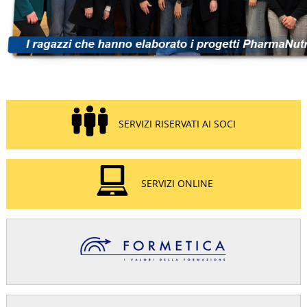
SERVIZI RISERVATI AI SOCI
SERVIZI ONLINE