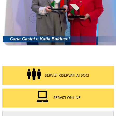
SERVIZI RISERVATI AI SOCI
SERVIZI ONLINE